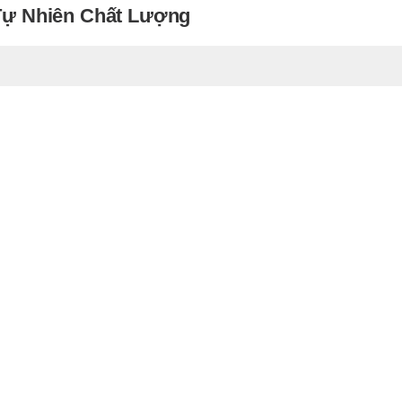
ự Nhiên Chất Lượng