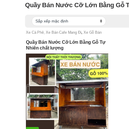
Quầy Bán Nước Cỡ Lớn Bằng Gỗ T
,
Xe Cà Phê, Xe Bán Cafe Mang Đi
Xe Gỗ Bán
Nước
Quầy Bán Nước Cỡ Lớn Bằng Gỗ Tự
Nhiên chất lượng