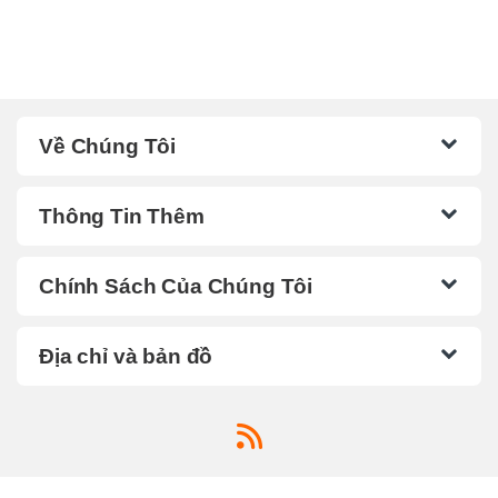
Về Chúng Tôi
Thông Tin Thêm
Chính Sách Của Chúng Tôi
Địa chỉ và bản đồ