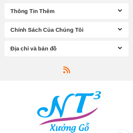
Thông Tin Thêm
Chính Sách Của Chúng Tôi
Địa chỉ và bản đồ