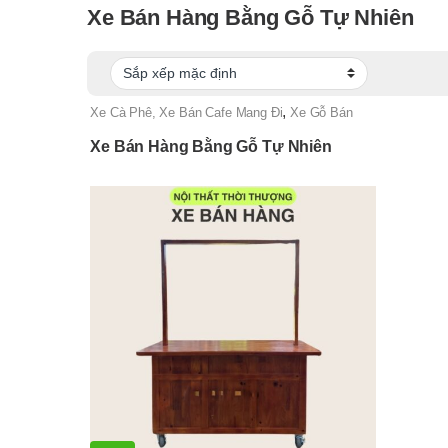
Xe Bán Hàng Bằng Gỗ Tự Nhiên
,
Xe Cà Phê, Xe Bán Cafe Mang Đi
Xe Gỗ Bán
Nước
Xe Bán Hàng Bằng Gỗ Tự Nhiên