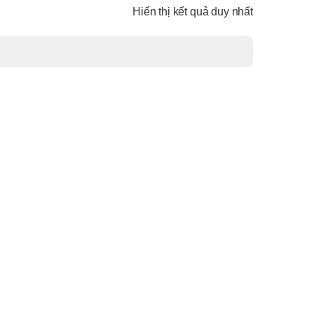
Hiển thị kết quả duy nhất