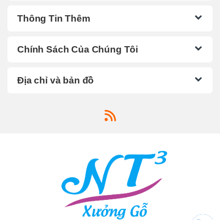
Thông Tin Thêm
Chính Sách Của Chúng Tôi
Địa chỉ và bản đồ