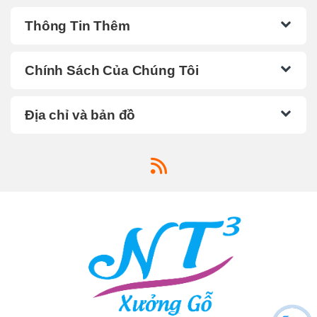
Thông Tin Thêm
Chính Sách Của Chúng Tôi
Địa chỉ và bản đồ