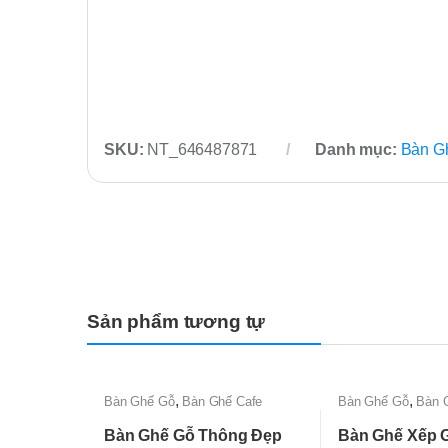
SKU:
NT_646487871
Danh mục:
Bàn G
Sản phẩm tương tự
,
,
Bàn Ghế Gỗ
Bàn Ghế Cafe
Bàn Ghế Gỗ
Bàn 
Bàn Ghế Gỗ Thông Đẹp
Bàn Ghế Xếp 