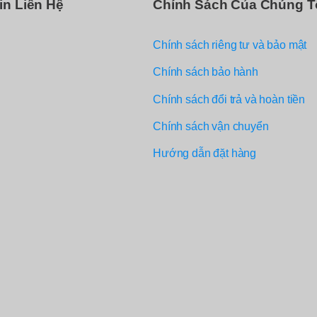
in Liên Hệ
Chính Sách Của Chúng T
Chính sách riêng tư và bảo mật
Chính sách bảo hành
Chính sách đổi trả và hoàn tiền
Chính sách vận chuyển
Hướng dẫn đặt hàng