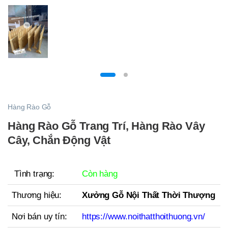
Hàng Rào Gỗ
Hàng Rào Gỗ Trang Trí, Hàng Rào Vây
Cây, Chắn Động Vật
Tình trạng:
Còn hàng
Thương hiệu:
Xưởng Gỗ Nội Thất Thời Thượng
Nơi bán uy tín:
https://www.noithatthoithuong.vn/