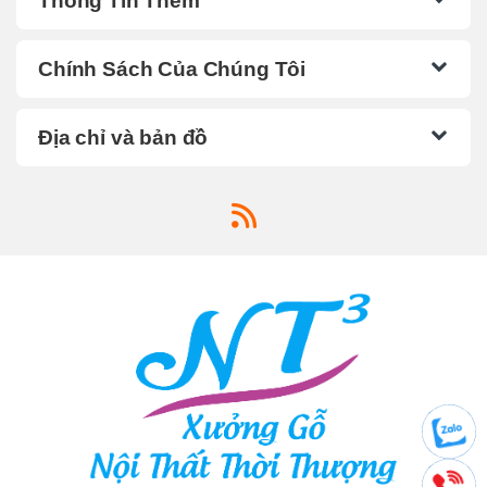
Thông Tin Thêm
Chính Sách Của Chúng Tôi
Địa chỉ và bản đồ