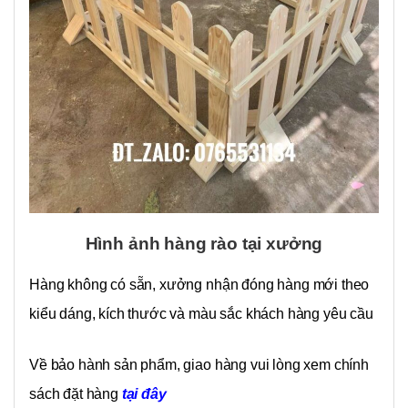
Hình ảnh hàng rào tại xưởng
Hàng không có sẵn, xưởng nhận đóng hàng mới theo
kiểu dáng, kích thước và màu sắc khách hàng yêu cầu
Về bảo hành sản phẩm, giao hàng vui lòng xem chính
sách đặt hàng
tại đây