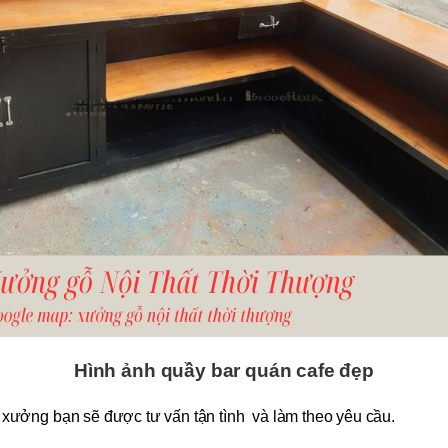
Hình ảnh quầy bar quán cafe đẹp
ưởng bạn sẽ được tư vấn tận tình và làm theo yêu cầu.