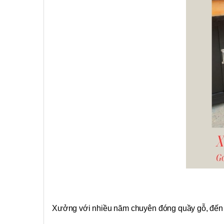
Xưởng với nhiều năm chuyên đóng quầy gỗ, đến x