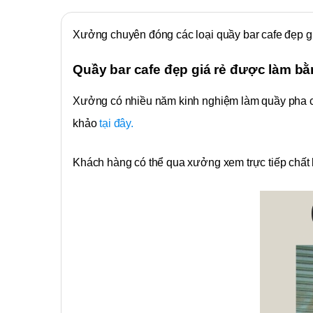
Xưởng chuyên đóng các loại quầy bar cafe đẹp gi
Quầy bar cafe đẹp giá rẻ được làm bằn
Xưởng có nhiều năm kinh nghiệm làm quầy pha c
khảo
tại đây.
Khách hàng có thể qua xưởng xem trực tiếp chất l