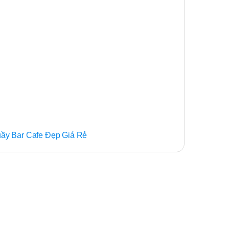
ầy Bar Cafe Đẹp Giá Rẻ