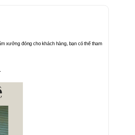
ẩm xưởng đóng cho khách hàng, bạn có thể tham
.