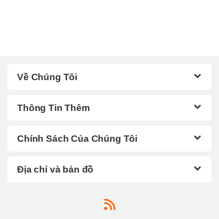
Về Chúng Tôi
Thông Tin Thêm
Chính Sách Của Chúng Tôi
Địa chỉ và bản đồ