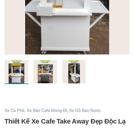
Xe Cà Phê, Xe Bán Cafe Mang Đi
,
Xe Gỗ Bán Nước
Thiết Kế Xe Cafe Take Away Đẹp Độc Lạ