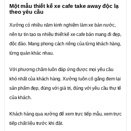
Một mẫu thiết kế xe cafe take away độc lạ
theo yêu cầu
Xưởng có nhiều năm kinh nghiệm làm xe bán nước,
nên tự tin tạo ra nhiều thiết kế xe cafe bán mang đi đẹp,
độc đáo. Mang phong cách riêng của từng khách hàng,
từng quán khác nhau.
Với phương châm luôn đáp ứng được mọi yêu cầu
khó nhất của khách hàng. Xưởng luôn cố gắng đem lại
sản phẩm đẹp, đúng với giá trị, đúng với yêu cầu thự tế
của khách.
Khách hàng qua xưởng để xem trực tiếp mẫu, xem trực
tiếp chất liệu trước khi đặt.