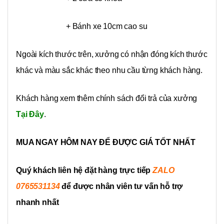
+ Bánh xe 10cm cao su
Ngoài kích thước trên, xưởng có nhận đóng kích thước
khác và màu sắc khác theo nhu cầu từng khách hàng.
Khách hàng xem thêm chính sách đổi trả của xưởng
Tại Đây
.
MUA NGAY HÔM NAY ĐỂ ĐƯỢC GIÁ TỐT NHẤT
Quý khách liên hệ đặt hàng trực tiếp
ZALO
0765531134
để được nhân viên tư vấn hỗ trợ
nhanh nhất