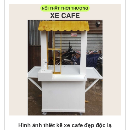
Hình ảnh thiết kế xe cafe đẹp độc lạ