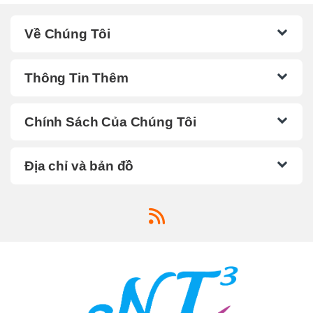
Về Chúng Tôi
Thông Tin Thêm
Chính Sách Của Chúng Tôi
Địa chỉ và bản đồ