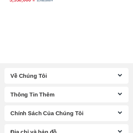
3,700,000
₫
Về Chúng Tôi
Thông Tin Thêm
Chính Sách Của Chúng Tôi
Địa chỉ và bản đồ