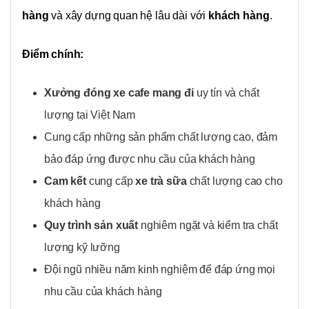
hàng
và xây dựng quan hệ lâu dài với
khách hàng
.
Điểm chính:
Xưởng đóng xe cafe mang đi
uy tín và chất
lượng tại Việt Nam
Cung cấp những sản phẩm chất lượng cao, đảm
bảo đáp ứng được nhu cầu của khách hàng
Cam kết
cung cấp
xe trà sữa
chất lượng cao cho
khách hàng
Quy trình sản xuất
nghiêm ngặt và kiểm tra chất
lượng kỹ lưỡng
Đội ngũ nhiều năm kinh nghiệm để đáp ứng mọi
nhu cầu của khách hàng