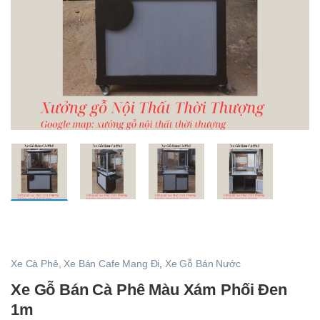
Xe Cà Phê, Xe Bán Cafe Mang Đi
,
Xe Gỗ Bán Nước
Xe Gỗ Bán Cà Phê Màu Xám Phối Đen
1m