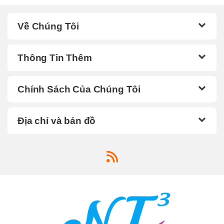
Về Chúng Tôi
Thông Tin Thêm
Chính Sách Của Chúng Tôi
Địa chỉ và bản đồ