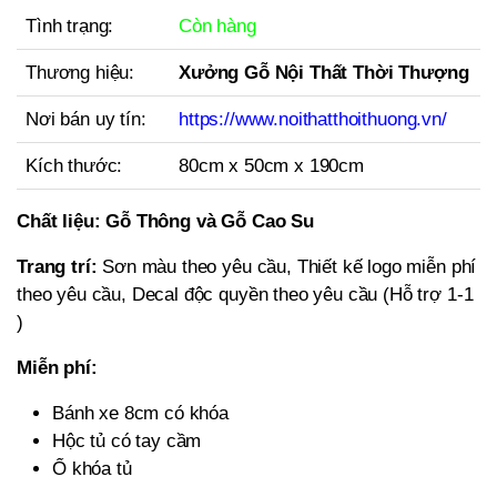
Tình trạng:
Còn hàng
Thương hiệu:
Xưởng Gỗ Nội Thất Thời Thượng
Nơi bán uy tín:
https://www.noithatthoithuong.vn/
Kích thước:
80cm x 50cm x 190cm
Chất liệu:
Gỗ Thông và Gỗ Cao Su
Trang trí:
Sơn màu theo yêu cầu, Thiết kế logo miễn phí
theo yêu cầu, Decal độc quyền theo yêu cầu (Hỗ trợ 1-1
)
Miễn phí:
Bánh xe 8cm có khóa
Hộc tủ có tay cầm
Ổ khóa tủ