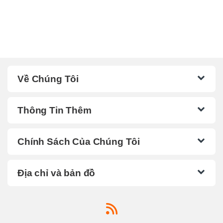
Về Chúng Tôi
Thông Tin Thêm
Chính Sách Của Chúng Tôi
Địa chỉ và bản đồ