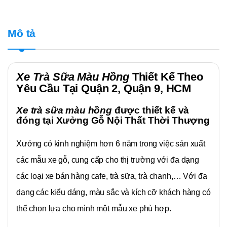
Mô tả
Xe Trà Sữa Màu Hồng
Thiết Kế Theo
Yêu Cầu Tại Quận 2, Quận 9, HCM
Xe trà sữa màu hồng
được thiết kế và
đóng tại
Xưởng Gỗ Nội Thất Thời Thượng
Xưởng có kinh nghiệm hơn 6 năm trong việc sản xuất
các mẫu xe gỗ, cung cấp cho thị trường với đa dạng
các loại xe bán hàng cafe, trà sữa, trà chanh,… Với đa
dạng các kiểu dáng, màu sắc và kích cỡ khách hàng có
thể chọn lựa cho mình một mẫu xe phù hợp.