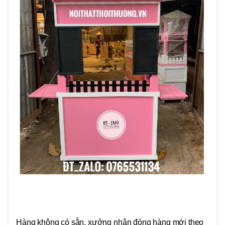
Hàng không có sẵn, xưởng nhận đóng hàng mới theo