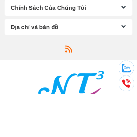
Chính Sách Của Chúng Tôi
Địa chỉ và bản đồ