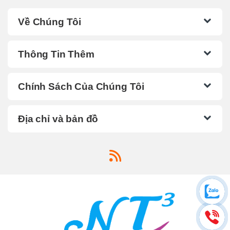
Về Chúng Tôi
Thông Tin Thêm
Chính Sách Của Chúng Tôi
Địa chỉ và bản đồ