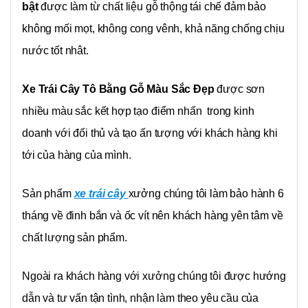
bật
được làm từ chất liệu gỗ thộng tái chế đảm bảo
không mối mọt, không cong vênh, khả năng chống chịu
nước tốt nhât.
Xe Trái Cây Tô Bằng Gỗ Màu Sắc Đẹp
được sơn
nhiều màu sắc kết hợp tạo điểm nhấn trong kinh
doanh với đối thủ và tạo ấn tượng với khách hàng khi
tới của hàng của mình.
Sản phẩm
xe trái cây
xưởng chúng tôi làm bảo hành 6
tháng về đinh bắn và ốc vít nên khách hàng yên tâm về
chất lượng sản phẩm.
Ngoài ra khách hàng với xưởng chúng tôi được hướng
dẫn và tư vấn tận tình, nhận làm theo yêu cầu của