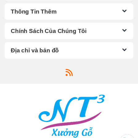
Thông Tin Thêm
Chính Sách Của Chúng Tôi
Địa chỉ và bản đồ