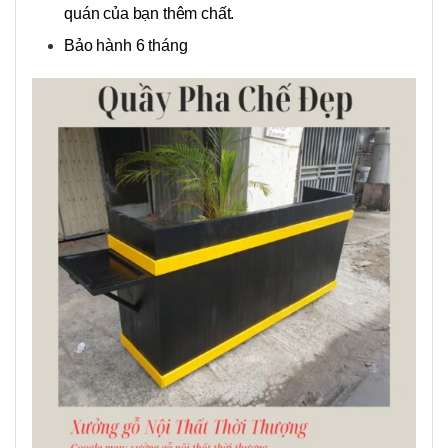
quán của bạn thêm chất.
Bảo hành 6 tháng