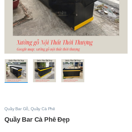
Quầy Bar Gỗ
,
Quầy Cà Phê
Quầy Bar Cà Phê Đẹp