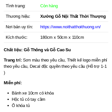
Tình trạng:
Còn hàng
Thương hiệu:
Xưởng Gỗ Nội Thất Thời Thượng
Nơi bán uy tín:
https://www.noithatthoithuong.vn/
Kích thước:
180cm x 50cm x 110cm
Chất liệu:
Gỗ Thông và Gỗ Cao Su
Trang trí:
Sơn màu theo yêu cầu, Thiết kế logo miễn phí
theo yêu cầu, Decal độc quyền theo yêu cầu (Hỗ trợ 1-1
)
Miễn phí:
Bánh xe 10cm có khóa
Hộc tủ có tay cầm
Ổ khóa tủ