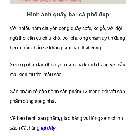
Hình ảnh quầy bar cà phê đẹp
Với nhiều năm chuyên đóng quầy cafe, xe gỗ, với đội
ngũ thợ cần cù chịu khó, với phương châm uy tín đúng
hẹn chắc chắn sẽ không làm bạn thất vọng
Xưởng nhận làm theo yêu cầu của khách hàng về mẫu
mã, kích thước, màu sắc.
Sản phẩm có bảo hành sản phẩm 12 tháng đối với sản
phẩm dùng trong nhà.
Về bảo hành sản phẩm, giao hàng vui lòng xem chính
sách đặt hàng
tại đây