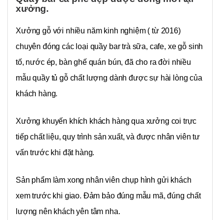
xưởng.
Xưởng gỗ với nhiều năm kinh nghiệm ( từ 2016)
chuyên đóng các loại quầy bar trà sữa, cafe, xe gỗ sinh
tố, nước ép, bàn ghế quán bún, đã cho ra đời nhiều
mẫu quầy tủ gỗ chất lượng dành được sự hài lòng của
khách hàng.
Xưởng khuyến khích khách hàng qua xưởng coi trực
tiếp chất liệu, quy trình sản xuất, và được nhân viên tư
vấn trước khi đặt hàng.
Sản phẩm làm xong nhân viên chụp hình gửi khách
xem trước khi giao. Đảm bảo đúng mẫu mã, đúng chất
lượng nên khách yên tâm nha.