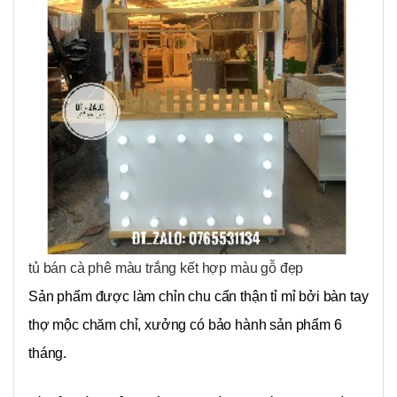
tủ bán cà phê màu trắng kết hợp màu gỗ đẹp
Sản phẩm được làm chỉn chu cẩn thận tỉ mỉ bởi bàn tay
thợ mộc chăm chỉ, xưởng có bảo hành sản phẩm 6
tháng.