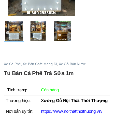
Xe Cà Phê, Xe Bán Cafe Mang Đi
,
Xe Gỗ Bán Nước
Tủ Bán Cà Phê Trà Sữa 1m
Tình trạng:
Còn hàng
Thương hiệu:
Xưởng Gỗ Nội Thất Thời Thượng
Nơi bán uy tín:
https://www.noithatthoithuong.vn/