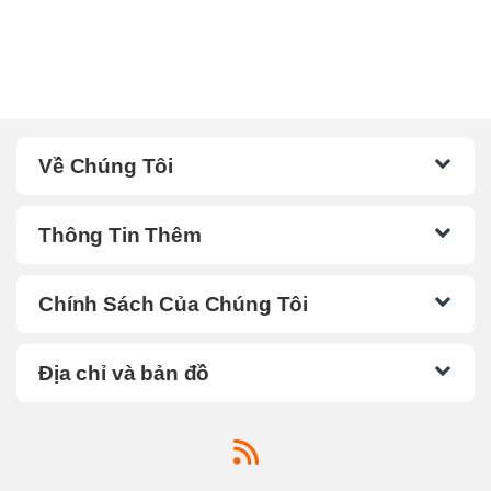
Về Chúng Tôi
Thông Tin Thêm
Chính Sách Của Chúng Tôi
Địa chỉ và bản đồ