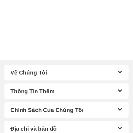
Về Chúng Tôi
Thông Tin Thêm
Chính Sách Của Chúng Tôi
Địa chỉ và bản đồ