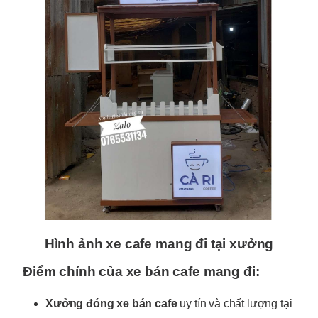
Hình ảnh xe cafe mang đi tại xưởng
Điểm chính của xe bán cafe mang đi:
Xưởng đóng xe bán cafe
uy tín và chất lượng tại