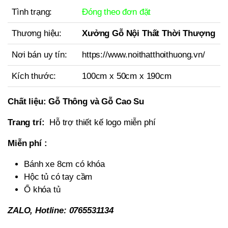
Tình trạng:
Đóng theo đơn đặt
Thương hiệu:
Xưởng Gỗ Nội Thất Thời Thượng
Nơi bán uy tín:
https://www.noithatthoithuong.vn/
Kích thước:
100cm x 50cm x 190cm
Chất liệu:
Gỗ Thông và Gỗ Cao Su
Trang trí:
Hỗ trợ thiết kế logo miễn phí
Miễn phí :
Bánh xe 8cm có khóa
Hộc tủ có tay cầm
Ổ khóa tủ
ZALO, Hotline: 0765531134