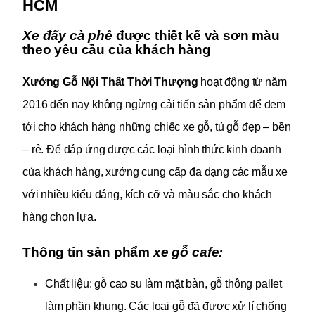
HCM
Xe đẩy cà phê
được thiết kế và sơn màu
theo yêu cầu của khách hàng
Xưởng Gỗ Nội Thất Thời Thượng
hoạt động từ năm
2016 đến nay không ngừng cải tiến sản phẩm để đem
tới cho khách hàng những chiếc xe gỗ, tủ gỗ đẹp – bền
– rẻ. Để đáp ứng được các loại hình thức kinh doanh
của khách hàng, xưởng cung cấp đa dạng các mẫu xe
với nhiều kiểu dáng, kích cỡ và màu sắc cho khách
hàng chọn lựa.
Thông tin sản phẩm
xe gỗ cafe:
Chất liệu: gỗ cao su làm mặt bàn, gỗ thông pallet
làm phần khung. Các loại gỗ đã được xử lí chống