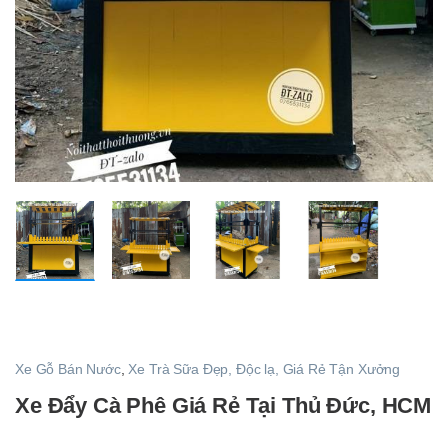
Xe Gỗ Bán Nước
,
Xe Trà Sữa Đẹp, Độc lạ, Giá Rẻ Tận Xưởng
Xe Đẩy Cà Phê Giá Rẻ Tại Thủ Đức, HCM