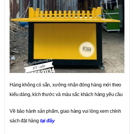
Hàng không có sẵn, xưởng nhận đóng hàng mới theo
kiểu dáng, kích thước và màu sắc khách hàng yêu cầu
Về bảo hành sản phẩm, giao hàng vui lòng xem chính
sách đặt hàng
tại đây