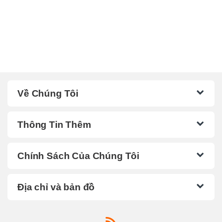
Về Chúng Tôi
Thông Tin Thêm
Chính Sách Của Chúng Tôi
Địa chỉ và bản đồ