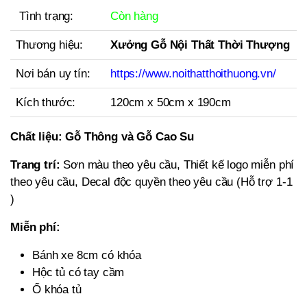
Tình trạng:
Còn hàng
Thương hiệu:
Xưởng Gỗ Nội Thất Thời Thượng
Nơi bán uy tín:
https://www.noithatthoithuong.vn/
Kích thước:
120cm x 50cm x 190cm
Chất liệu:
Gỗ Thông và Gỗ Cao Su
Trang trí:
Sơn màu theo yêu cầu, Thiết kế logo miễn phí
theo yêu cầu, Decal độc quyền theo yêu cầu (Hỗ trợ 1-1
)
Miễn phí:
Bánh xe 8cm có khóa
Hộc tủ có tay cầm
Ổ khóa tủ