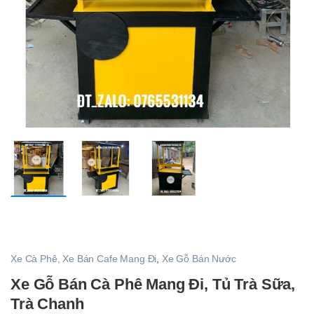
Xe Cà Phê, Xe Bán Cafe Mang Đi
,
Xe Gỗ Bán Nước
Xe Gỗ Bán Cà Phê Mang Đi, Tủ Trà Sữa,
Trà Chanh