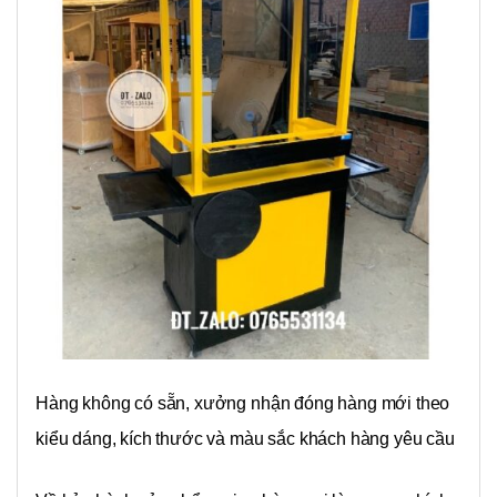
Hàng không có sẵn, xưởng nhận đóng hàng mới theo
kiểu dáng, kích thước và màu sắc khách hàng yêu cầu