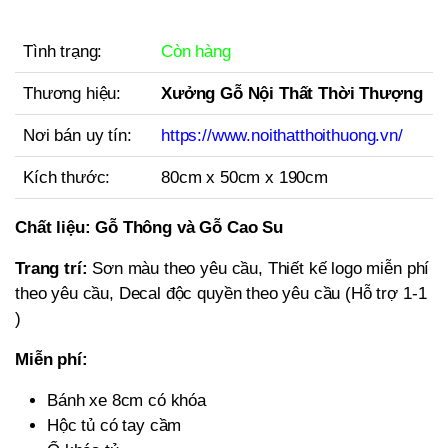
Tình trạng:
Còn hàng
Thương hiệu:
Xưởng Gỗ Nội Thất Thời Thượng
Nơi bán uy tín:
https://www.noithatthoithuong.vn/
Kích thước:
80cm x 50cm x 190cm
Chất liệu:
Gỗ Thông và Gỗ Cao Su
Trang trí:
Sơn màu theo yêu cầu, Thiết kế logo miễn phí
theo yêu cầu, Decal độc quyền theo yêu cầu (Hỗ trợ 1-1
)
Miễn phí:
Bánh xe 8cm có khóa
Hộc tủ có tay cầm