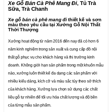
Xe Gỗ Bán Cà Phê Mang Đi
, Tủ Trà
Sữa, Trà Chanh
Xe gỗ bán cà phê mang đi
thiết kế và sơn
màu theo yêu cầu tại
Xưởng Gỗ Nội Thất
Thời Thượng
Xưởng hoạt động từ năm 2016 đến nay đã có hơn 6
năm kinh nghiệm trong sản xuất và cung cấp đồ nội
thất gỗ phục vụ cho khách hàng và thị trường kinh
doanh. Không giới hạn sản phẩm trong một khuôn mẫu
nào, xưởng luôn thiết kế đa dạng các sản phẩm với
nhiều kiểu dáng, kích cỡ và màu sắc tùy theo sở thích
của khách hàng. Xưởng lựa chọn sử dụng các chất
liệu gỗ tự nhiên để tối ưu hóa chất lượng và độ bền
của từng mẫu sản phẩm.