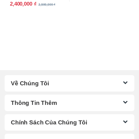
2,400,000
₫
2,500,000
₫
Về Chúng Tôi
Thông Tin Thêm
Chính Sách Của Chúng Tôi