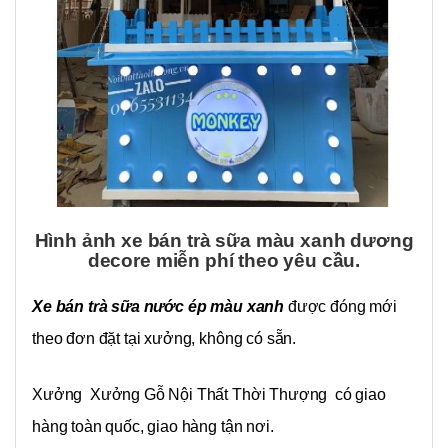
Hình ảnh xe bán trà sữa màu xanh dương
decore miễn phí theo yêu cầu.
Xe bán trà sữa nước ép màu xanh
được đóng mới
theo đơn đặt tại xưởng, không có sẵn.
Xưởng Xưởng Gỗ Nội Thất Thời Thượng có giao
hàng toàn quốc, giao hàng tận nơi.