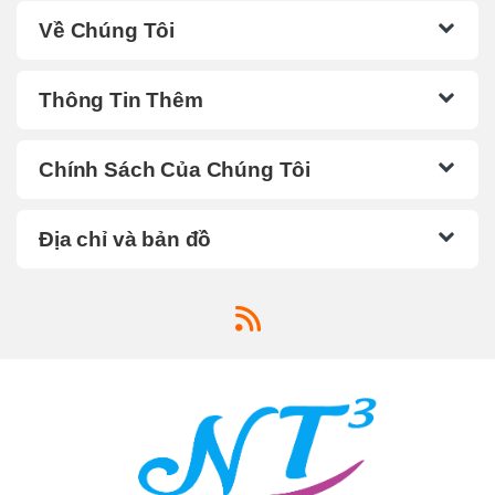
Về Chúng Tôi
Thông Tin Thêm
Chính Sách Của Chúng Tôi
Địa chỉ và bản đồ